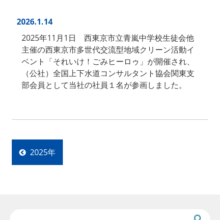
2026.1.14
2025年11月1日 西東京市立青嵐中学校生徒会他
主催の西東京市多世代交流型地域クリーン活動イ
ベント「それいけ！ごみヒーロゥ」が開催され、
（公社）全国上下水道コンサルタント協会関東支
部会員として当社の社員１名が参画しました。
2025年