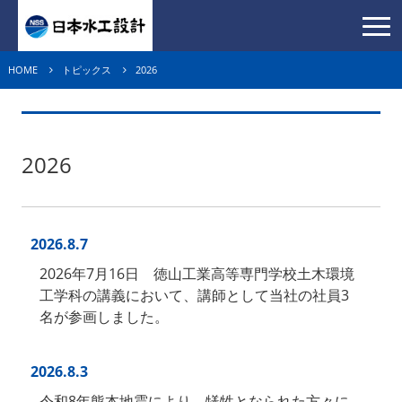
HOME
トピックス
2026
2026
2026.8.7
2026年7月16日 徳山工業高等専門学校土木環境
工学科の講義において、講師として当社の社員3
名が参画しました。
2026.8.3
令和8年熊本地震により、犠牲となられた方々に