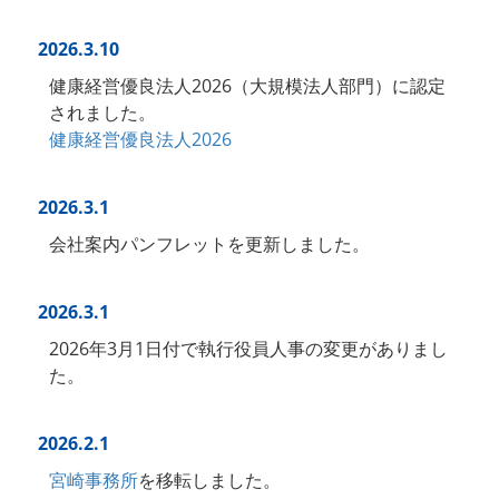
2026.3.10
健康経営優良法人2026（大規模法人部門）に認定
されました。
健康経営優良法人2026
2026.3.1
会社案内パンフレットを更新しました。
2026.3.1
2026年3月1日付で執行役員人事の変更がありまし
た。
2026.2.1
宮崎事務所
を移転しました。