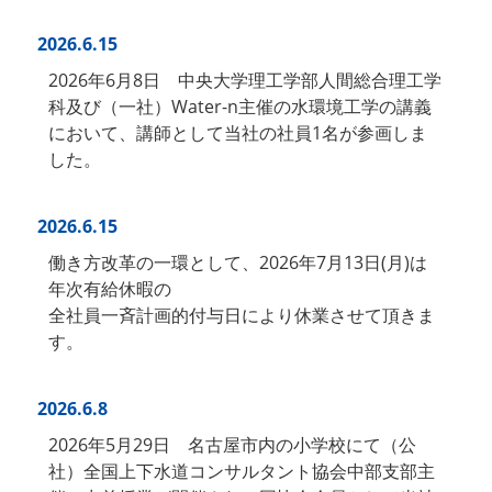
2026.6.15
2026年6月8日 中央大学理工学部人間総合理工学
科及び（一社）Water-n主催の水環境工学の講義
において、講師として当社の社員1名が参画しま
した。
2026.6.15
働き方改革の一環として、2026年7月13日(月)は
年次有給休暇の
全社員一斉計画的付与日により休業させて頂きま
す。
2026.6.8
2026年5月29日 名古屋市内の小学校にて（公
社）全国上下水道コンサルタント協会中部支部主