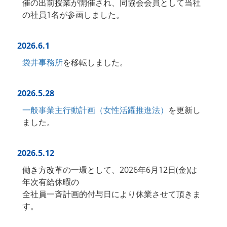
催の出前授業が開催され、同協会会員として当社
の社員1名が参画しました。
2026.6.1
袋井事務所
を移転しました。
2026.5.28
一般事業主行動計画（女性活躍推進法）
を更新し
ました。
2026.5.12
働き方改革の一環として、2026年6月12日(金)は
年次有給休暇の
全社員一斉計画的付与日により休業させて頂きま
す。