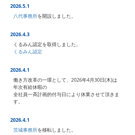
2026.5.1
八代事務所
を開設しました。
2026.4.3
くるみん認定を取得しました。
くるみん認定
2026.4.1
働き方改革の一環として、2026年4月30日(木)は
年次有給休暇の
全社員一斉計画的付与日により休業させて頂きま
す。
2026.4.1
茨城事務所
を移転しました。