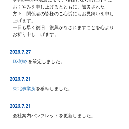
おくやみを申し上げるとともに、被災された
方々、関係者の皆様のご心労にもお見舞いを申し
上げます。
一日も早く復旧、復興がなされますことを心より
お祈り申し上げます。
2026.7.27
DX戦略
を策定しました。
2026.7.21
東北事業所
を移転しました。
2026.7.21
会社案内パンフレットを更新しました。