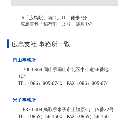
JR「広島駅」南口より 徒歩7分
広島電鉄「稲荷町」より 徒歩1分
広島支社 事務所一覧
岡山事務所
〒700‐0964 岡山県岡山市北区中仙道56番地
104
TEL（086）805‐6740 FAX（086）805‐6741
米子事務所
〒683‐0004 鳥取県米子市上福原4丁目5番22号
TEL（0859）56‐1500 FAX（0859）56‐1501