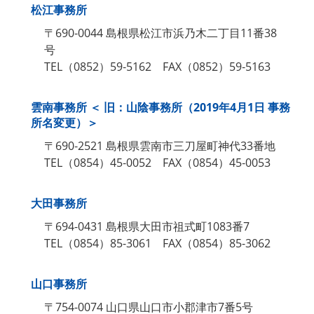
松江事務所
〒690‐0044 島根県松江市浜乃木二丁目11番38
号
TEL（0852）59‐5162 FAX（0852）59‐5163
雲南事務所 ＜ 旧：山陰事務所（2019年4月1日 事務
所名変更）＞
〒690‐2521 島根県雲南市三刀屋町神代33番地
TEL（0854）45‐0052 FAX（0854）45‐0053
大田事務所
〒694-0431 島根県大田市祖式町1083番7
TEL（0854）85-3061 FAX（0854）85-3062
山口事務所
〒754-0074 山口県山口市小郡津市7番5号