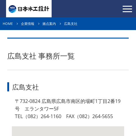
HOME
企業情報
拠点案内
広島支社
広島支社 事務所一覧
広島支社
〒732-0824 広島県広島市南区的場町1丁目2番19
号 エランタワー5F
TEL（082）264-1160 FAX（082）264-5655