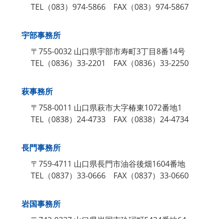
TEL（083）974‐5866 FAX（083）974‐5867
宇部事務所
〒755‐0032 山口県宇部市寿町3丁目8番14号
TEL（0836）33‐2201 FAX（0836）33‐2250
萩事務所
〒758‐0011 山口県萩市大字椿東1072番地1
TEL（0838）24‐4733 FAX（0838）24‐4734
長門事務所
〒759‐4711 山口県長門市油谷後畑1604番地
TEL（0837）33‐0666 FAX（0837）33‐0660
岩国事務所