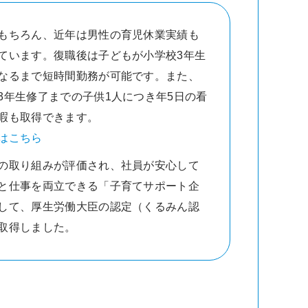
もちろん、近年は男性の育児休業実績も
ています。復職後は子どもが小学校3年生
なるまで短時間勤務が可能です。また、
3年生修了までの子供1人につき年5日の看
暇も取得できます。
はこちら
の取り組みが評価され、社員が安心して
と仕事を両立できる「子育てサポート企
して、厚生労働大臣の認定（くるみん認
取得しました。