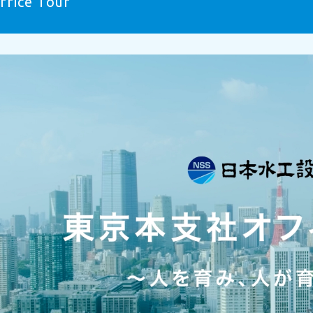
ffice Tour