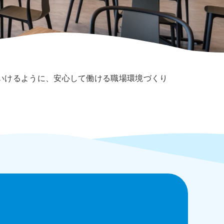
いけるように、安心して働ける職場環境づくり