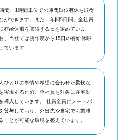
0時間、1時間単位での時間単位有休を取得
とができます。また、年間5日間、全社員
に有給休暇を取得する日を定めていま
お、当社では初年度から15日の有給休暇
しています。
人ひとりの事情や希望に合わせた柔軟な
を実現するため、全社員を対象に在宅勤
を導入しています。 社員全員にノートパ
を貸与しており、外出先や自宅でも業務
ることが可能な環境を整えています。