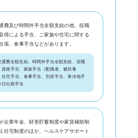
通費及び時間外手当全額支給の他、役職
取得による手当、ご家族や住宅に関する
出張、食事手当などがあります。
交通費全額支給、時間外手当全額支給、役職
、資格手当、家族手当（配偶者、被扶養
、住宅手当、食事手当、別居手当、寒冷地手
休日出勤手当
や企業年金、財形貯蓄制度や家賃補助制
上社宅制度のほか、ヘルスケアサポート