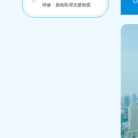
O
研修・資格取得支援制度