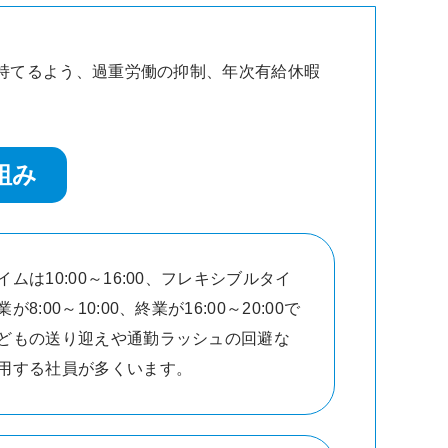
持てるよう、過重労働の抑制、年次有給休暇
組み
イムは10:00～16:00、フレキシブルタイ
が8:00～10:00、終業が16:00～20:00で
どもの送り迎えや通勤ラッシュの回避な
用する社員が多くいます。